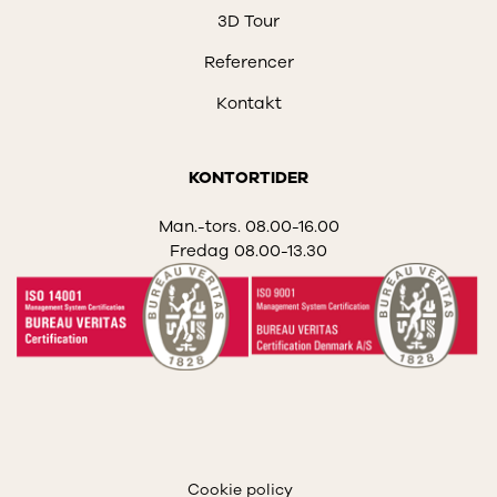
3D Tour
Referencer
Kontakt
KONTORTIDER
Man.-tors. 08.00-16.00
Fredag 08.00-13.30
Cookie policy