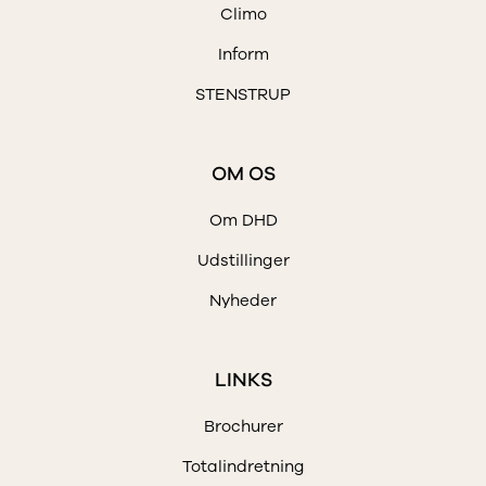
Climo
Inform
STENSTRUP
OM OS
Om DHD
Udstillinger
Nyheder
LINKS
Brochurer
Totalindretning