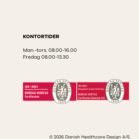
KONTORTIDER
Man.-tors. 08.00-16.00
Fredag 08.00-13.30
© 2026 Danish Healthcare Design A/S